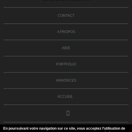
CONTACT
A PROPOS
AIDE
PORTFOLIO
ANNONCES
ACCUEIL
En poursuivant votre navigation sur ce site, vous acceptez l’utilisation de