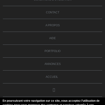
CONTACT
A PROPOS
AIDE
PORTFOLIO
ANNONCES
ACCUEIL
En poursuivant votre navigation sur ce site, vous acceptez l’utilisation de