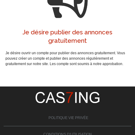
Je désire publier des annonces
gratuitement
Je désire ouvrir un compte pour publier des annonces gratuitement. Vous
pouvez créer un compte et publier des annonces régulièrement et
gratuitement sur notre site. Les compte sont soumis à notre approbation.
POLITIQUE VIE PRIVÉE
CONDITIONS D'UTILISATION