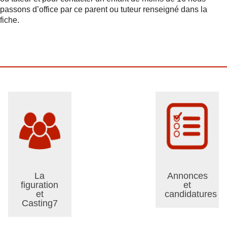
passons d’office par ce parent ou tuteur renseigné dans la
fiche.
La
Annonces
figuration
et
et
candidatures
Casting7